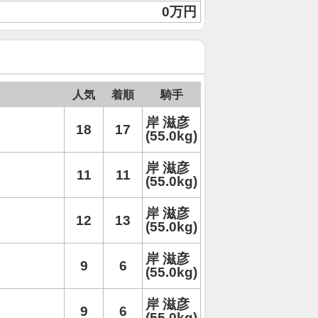
0万円
人気
着順
騎手
岸 滋彦
18
17
(55.0kg)
岸 滋彦
11
11
(55.0kg)
岸 滋彦
12
13
(55.0kg)
岸 滋彦
9
6
(55.0kg)
岸 滋彦
9
6
(55.0kg)