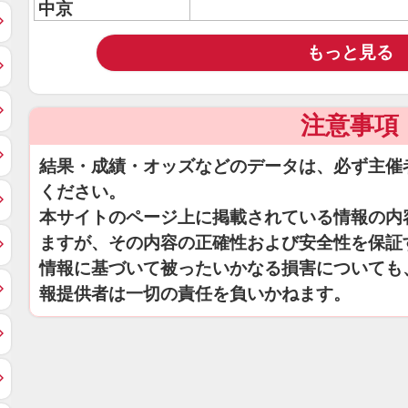
中京
もっと見る
注意事項
結果・成績・オッズなどのデータは、必ず主催
ください。
本サイトのページ上に掲載されている情報の内
ますが、その内容の正確性および安全性を保証
情報に基づいて被ったいかなる損害についても
報提供者は一切の責任を負いかねます。