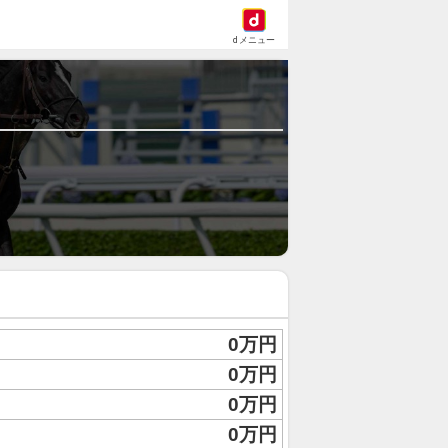
dメニュー
0万円
0万円
0万円
0万円