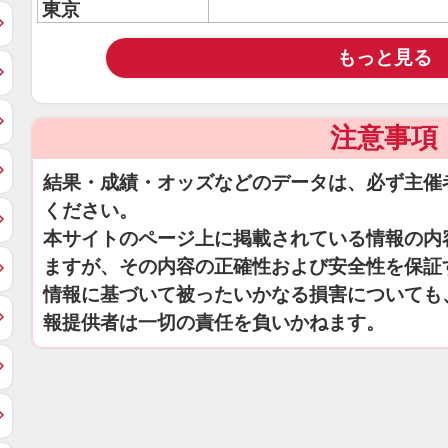
東京
もっと見る
注意事項
結果・成績・オッズなどのデータは、必ず主催
ください。
本サイトのページ上に掲載されている情報の内
ますが、その内容の正確性および安全性を保証
情報に基づいて被ったいかなる損害についても
報提供者は一切の責任を負いかねます。