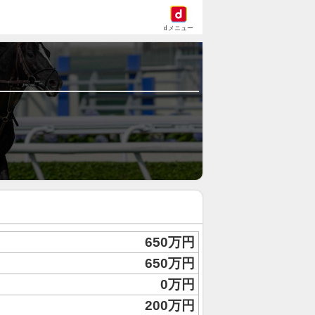
dメニュー
650万円
650万円
0万円
200万円