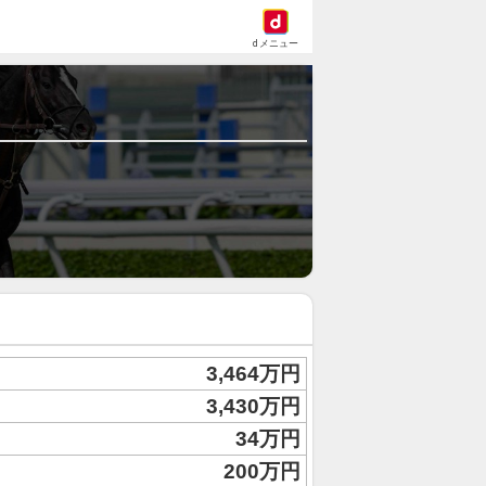
dメニュー
3,464万円
3,430万円
34万円
200万円