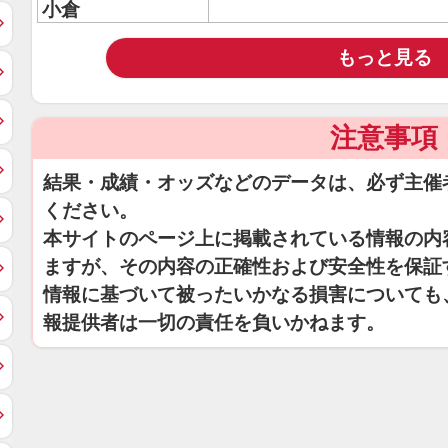
小倉
もっと見る
注意事項
結果・成績・オッズなどのデータは、必ず主催
ください。
本サイトのページ上に掲載されている情報の内
ますが、その内容の正確性および安全性を保証
情報に基づいて被ったいかなる損害についても
報提供者は一切の責任を負いかねます。