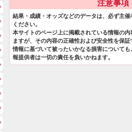
注意事項
結果・成績・オッズなどのデータは、必ず主催
ください。
本サイトのページ上に掲載されている情報の内
ますが、その内容の正確性および安全性を保証
情報に基づいて被ったいかなる損害についても
報提供者は一切の責任を負いかねます。