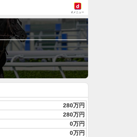
dメニュー
280万円
280万円
0万円
0万円