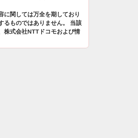
容に関しては万全を期しており
するものではありません。 当該
、株式会社NTTドコモおよび情