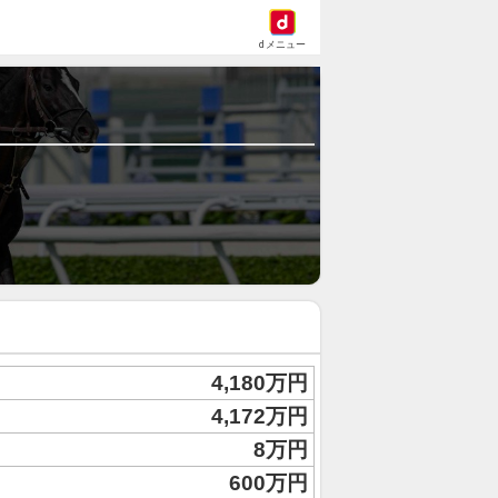
dメニュー
4,180万円
4,172万円
8万円
600万円