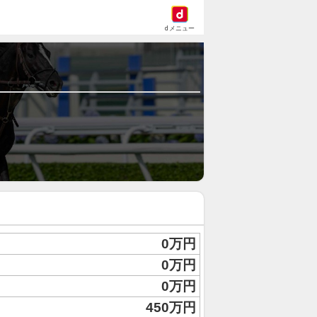
dメニュー
0万円
0万円
0万円
450万円