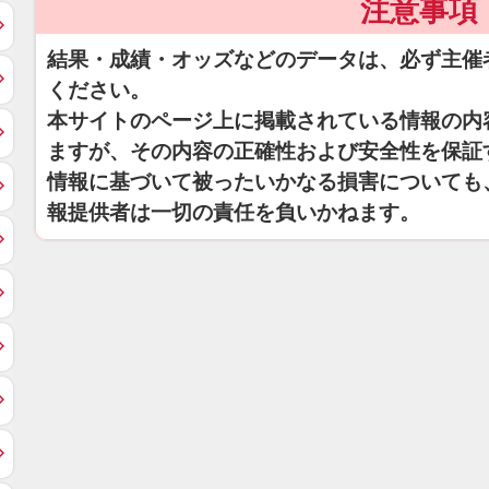
注意事項
結果・成績・オッズなどのデータは、必ず主催
ください。
本サイトのページ上に掲載されている情報の内
ますが、その内容の正確性および安全性を保証
情報に基づいて被ったいかなる損害についても
報提供者は一切の責任を負いかねます。