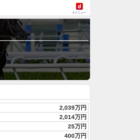
dメニュー
2,039万円
2,014万円
25万円
400万円