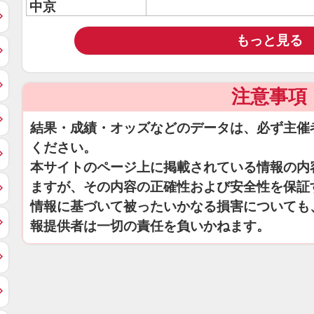
中京
もっと見る
注意事項
結果・成績・オッズなどのデータは、必ず主催
ください。
本サイトのページ上に掲載されている情報の内
ますが、その内容の正確性および安全性を保証
情報に基づいて被ったいかなる損害についても
報提供者は一切の責任を負いかねます。