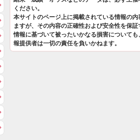
ください。
本サイトのページ上に掲載されている情報の内
ますが、その内容の正確性および安全性を保証
情報に基づいて被ったいかなる損害についても
報提供者は一切の責任を負いかねます。