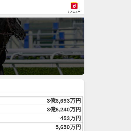
dメニュー
3億6,693万円
3億6,240万円
453万円
5,650万円