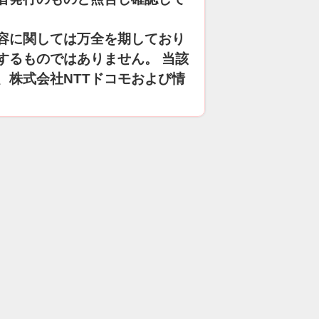
容に関しては万全を期しており
するものではありません。 当該
、株式会社NTTドコモおよび情