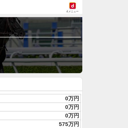
dメニュー
0万円
0万円
0万円
575万円