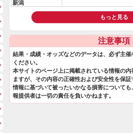
新潟
もっと見る
注意事項
結果・成績・オッズなどのデータは、必ず主催
ください。
本サイトのページ上に掲載されている情報の内
ますが、その内容の正確性および安全性を保証
情報に基づいて被ったいかなる損害についても
報提供者は一切の責任を負いかねます。