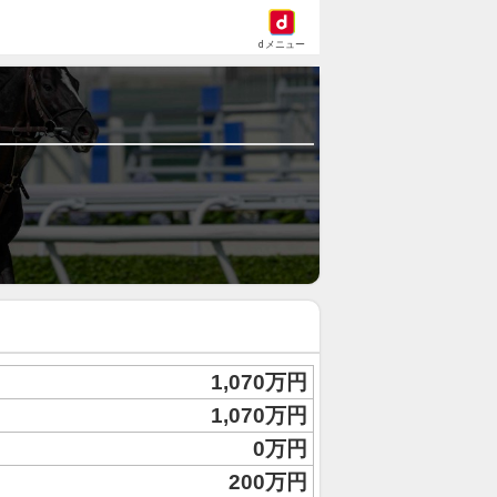
dメニュー
1,070万円
1,070万円
0万円
200万円