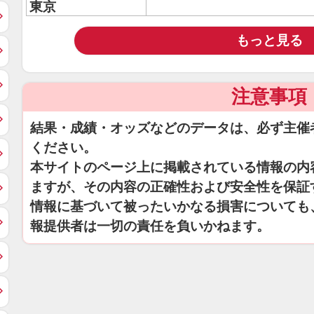
東京
もっと見る
注意事項
結果・成績・オッズなどのデータは、必ず主催
ください。
本サイトのページ上に掲載されている情報の内
ますが、その内容の正確性および安全性を保証
情報に基づいて被ったいかなる損害についても
報提供者は一切の責任を負いかねます。