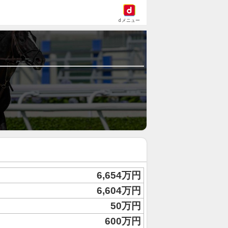
dメニュー
6,654万円
6,604万円
50万円
600万円