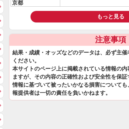
京都
もっと見る
注意事項
結果・成績・オッズなどのデータは、必ず主催
ください。
本サイトのページ上に掲載されている情報の内
ますが、その内容の正確性および安全性を保証
情報に基づいて被ったいかなる損害についても
報提供者は一切の責任を負いかねます。