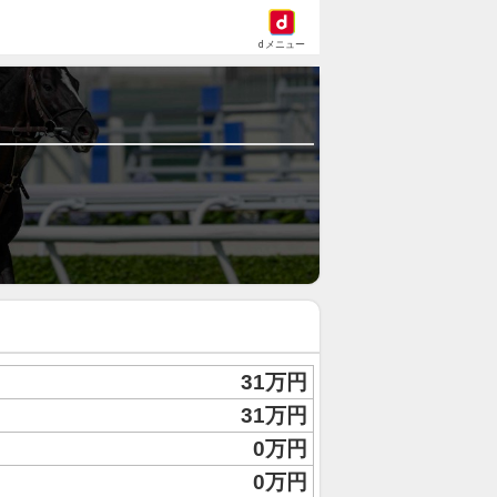
dメニュー
31万円
31万円
0万円
0万円