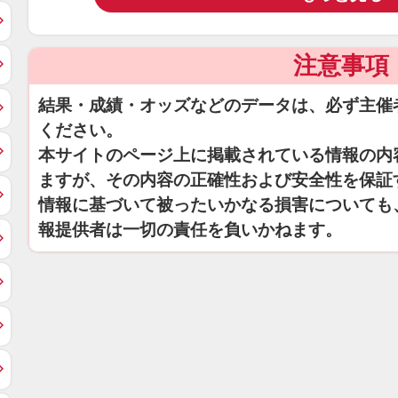
注意事項
結果・成績・オッズなどのデータは、必ず主催
ください。
本サイトのページ上に掲載されている情報の内
ますが、その内容の正確性および安全性を保証
情報に基づいて被ったいかなる損害についても
報提供者は一切の責任を負いかねます。