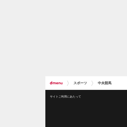
スポーツ
中央競馬
サイトご利用にあたって