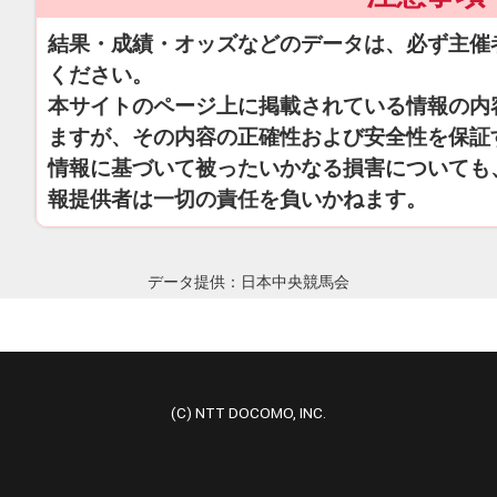
結果・成績・オッズなどのデータは、必ず主催
ください。
本サイトのページ上に掲載されている情報の内
ますが、その内容の正確性および安全性を保証
情報に基づいて被ったいかなる損害についても
報提供者は一切の責任を負いかねます。
データ提供：日本中央競馬会
(C) NTT DOCOMO, INC.