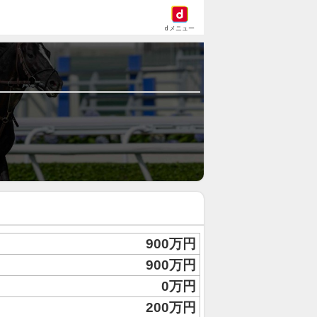
dメニュー
900万円
900万円
0万円
200万円