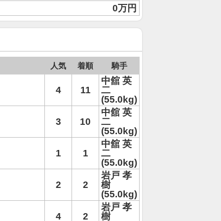
0万円
人気
着順
騎手
中舘 英
4
11
二
(55.0kg)
中舘 英
3
10
二
(55.0kg)
中舘 英
1
1
二
(55.0kg)
岩戸 孝
2
2
樹
(55.0kg)
岩戸 孝
4
2
樹