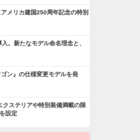
アメリカ建国250周年記念の特別
を導入。新たなモデル命名理念と、
ワゴン』の仕様変更モデルを発
エクステリアや特別装備満載の限
”を設定