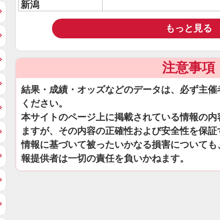
新潟
もっと見る
注意事項
結果・成績・オッズなどのデータは、必ず主催
ください。
本サイトのページ上に掲載されている情報の内
ますが、その内容の正確性および安全性を保証
情報に基づいて被ったいかなる損害についても
報提供者は一切の責任を負いかねます。