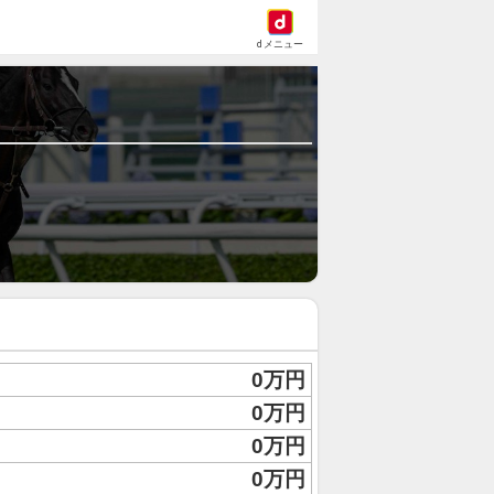
dメニュー
0万円
0万円
0万円
0万円