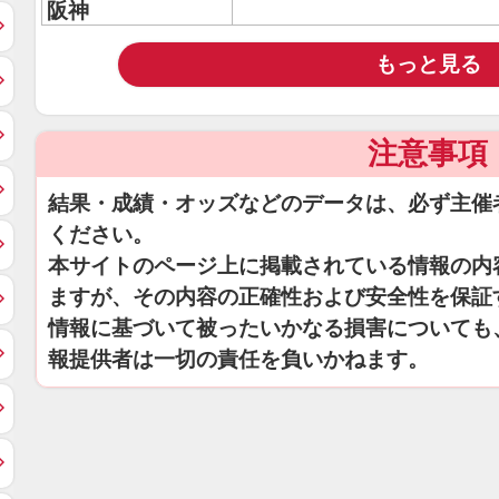
阪神
もっと見る
注意事項
結果・成績・オッズなどのデータは、必ず主催
ください。
本サイトのページ上に掲載されている情報の内
ますが、その内容の正確性および安全性を保証
情報に基づいて被ったいかなる損害についても
報提供者は一切の責任を負いかねます。