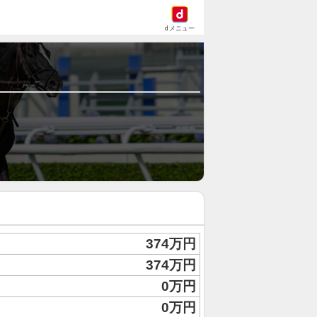
dメニュー
374万円
374万円
0万円
0万円