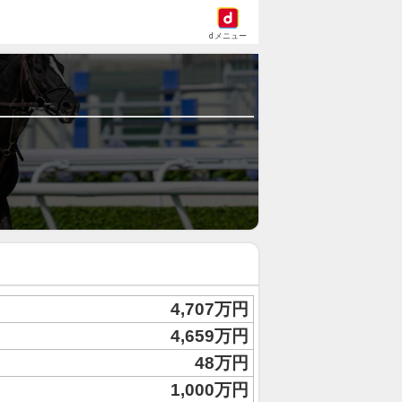
dメニュー
4,707万円
4,659万円
48万円
1,000万円