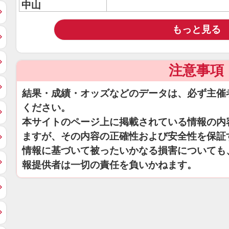
中山
もっと見る
注意事項
結果・成績・オッズなどのデータは、必ず主催
ください。
本サイトのページ上に掲載されている情報の内
ますが、その内容の正確性および安全性を保証
情報に基づいて被ったいかなる損害についても
報提供者は一切の責任を負いかねます。