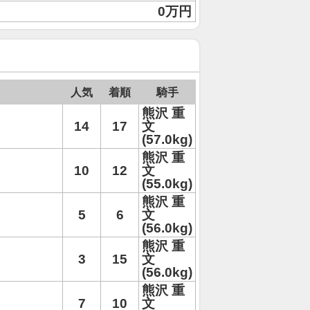
0万円
人気
着順
騎手
熊沢 重
14
17
文
(57.0kg)
熊沢 重
10
12
文
(55.0kg)
熊沢 重
5
6
文
(56.0kg)
熊沢 重
3
15
文
(56.0kg)
熊沢 重
7
10
文