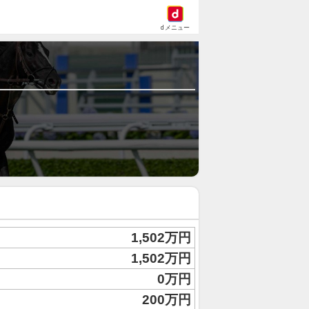
dメニュー
1,502万円
1,502万円
0万円
200万円