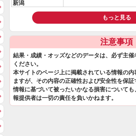
新潟
もっと見る
注意事項
結果・成績・オッズなどのデータは、必ず主催
ください。
本サイトのページ上に掲載されている情報の内
ますが、その内容の正確性および安全性を保証
情報に基づいて被ったいかなる損害についても
報提供者は一切の責任を負いかねます。