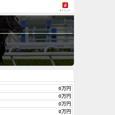
dメニュー
0万円
0万円
0万円
0万円