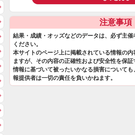
注意事項
結果・成績・オッズなどのデータは、必ず主催
ください。
本サイトのページ上に掲載されている情報の内
ますが、その内容の正確性および安全性を保証
情報に基づいて被ったいかなる損害についても
報提供者は一切の責任を負いかねます。