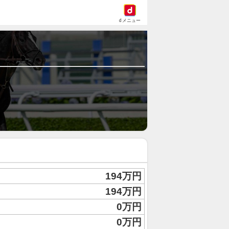
dメニュー
194万円
194万円
0万円
0万円