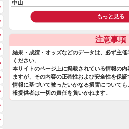
中山
もっと見る
注意事項
結果・成績・オッズなどのデータは、必ず主催
ください。
本サイトのページ上に掲載されている情報の内
ますが、その内容の正確性および安全性を保証
情報に基づいて被ったいかなる損害についても
報提供者は一切の責任を負いかねます。