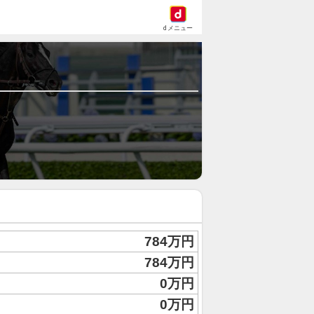
dメニュー
784万円
784万円
0万円
0万円