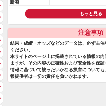
新潟
もっと見る
注意事項
結果・成績・オッズなどのデータは、必ず主催
ください。
本サイトのページ上に掲載されている情報の内
ますが、その内容の正確性および安全性を保証
情報に基づいて被ったいかなる損害についても
報提供者は一切の責任を負いかねます。