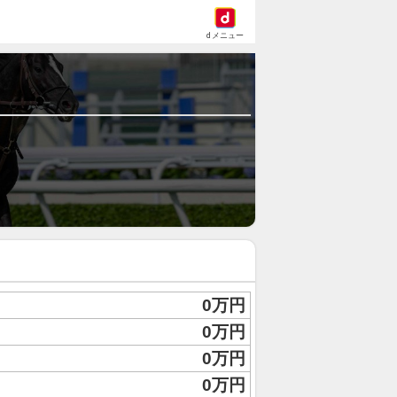
dメニュー
0万円
0万円
0万円
0万円