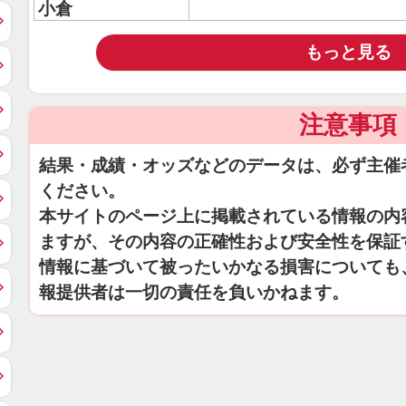
小倉
もっと見る
注意事項
結果・成績・オッズなどのデータは、必ず主催
ください。
本サイトのページ上に掲載されている情報の内
ますが、その内容の正確性および安全性を保証
情報に基づいて被ったいかなる損害についても
報提供者は一切の責任を負いかねます。