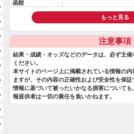
函館
もっと見る
注意事項
結果・成績・オッズなどのデータは、必ず主催
ください。
本サイトのページ上に掲載されている情報の内
ますが、その内容の正確性および安全性を保証
情報に基づいて被ったいかなる損害についても
報提供者は一切の責任を負いかねます。