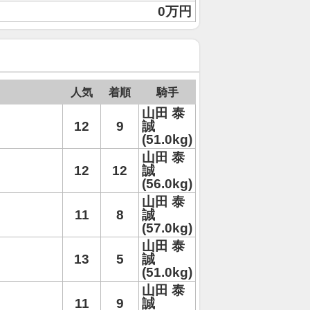
0万円
人気
着順
騎手
山田 泰
12
9
誠
(51.0kg)
山田 泰
12
12
誠
(56.0kg)
山田 泰
11
8
誠
(57.0kg)
山田 泰
13
5
誠
(51.0kg)
山田 泰
11
9
誠