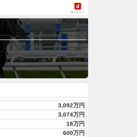
dメニュー
3,092万円
3,074万円
18万円
600万円