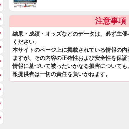
注意事項
結果・成績・オッズなどのデータは、必ず主催
ください。
本サイトのページ上に掲載されている情報の内
ますが、その内容の正確性および安全性を保証
情報に基づいて被ったいかなる損害についても
報提供者は一切の責任を負いかねます。