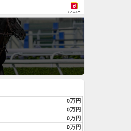
dメニュー
0万円
0万円
0万円
0万円