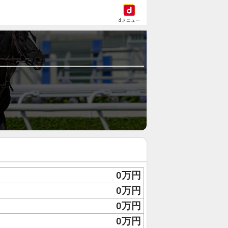
dメニュー
0万円
0万円
0万円
0万円