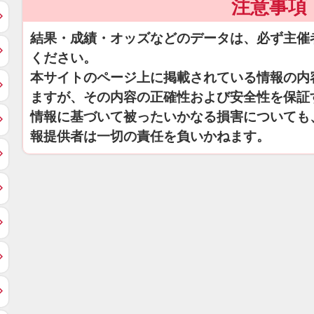
注意事項
結果・成績・オッズなどのデータは、必ず主催
ください。
本サイトのページ上に掲載されている情報の内
ますが、その内容の正確性および安全性を保証
情報に基づいて被ったいかなる損害についても
報提供者は一切の責任を負いかねます。