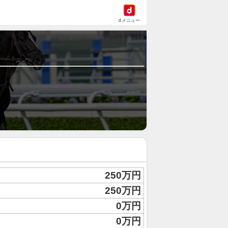
dメニュー
250万円
250万円
0万円
0万円