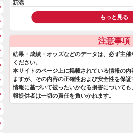
新潟
もっと見る
注意事項
結果・成績・オッズなどのデータは、必ず主催
ください。
本サイトのページ上に掲載されている情報の内
ますが、その内容の正確性および安全性を保証
情報に基づいて被ったいかなる損害についても
報提供者は一切の責任を負いかねます。