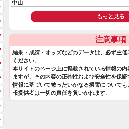
中山
もっと見る
注意事項
結果・成績・オッズなどのデータは、必ず主催
ください。
本サイトのページ上に掲載されている情報の内
ますが、その内容の正確性および安全性を保証
情報に基づいて被ったいかなる損害についても
報提供者は一切の責任を負いかねます。