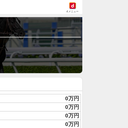
dメニュー
0万円
0万円
0万円
0万円