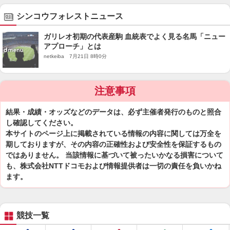
シンコウフォレストニュース
ガリレオ初期の代表産駒 血統表でよく見る名馬「ニュー
アプローチ」とは
netkeiba 7月21日 8時0分
注意事項
結果・成績・オッズなどのデータは、必ず主催者発行のものと照合
し確認してください。
本サイトのページ上に掲載されている情報の内容に関しては万全を
期しておりますが、その内容の正確性および安全性を保証するもの
ではありません。 当該情報に基づいて被ったいかなる損害について
も、株式会社NTTドコモおよび情報提供者は一切の責任を負いかね
ます。
競技一覧