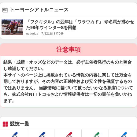
トーヨーシアトルニュース
「フクキタル」の翌年は「ワラウカド」 珍名馬が沸かせ
た98年ウインターSを回想
netkeiba 7月21日 8時0分
注意事項
結果・成績・オッズなどのデータは、必ず主催者発行のものと照合
し確認してください。
本サイトのページ上に掲載されている情報の内容に関しては万全を
期しておりますが、その内容の正確性および安全性を保証するもの
ではありません。 当該情報に基づいて被ったいかなる損害について
も、株式会社NTTドコモおよび情報提供者は一切の責任を負いかね
ます。
競技一覧