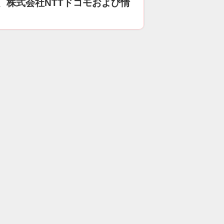
、株式会社NTTドコモおよび情