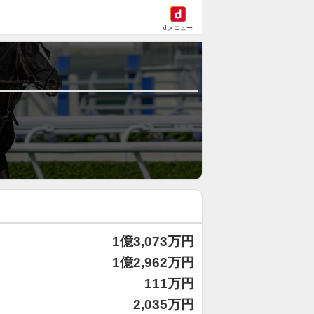
dメニュー
1億3,073万円
1億2,962万円
111万円
2,035万円