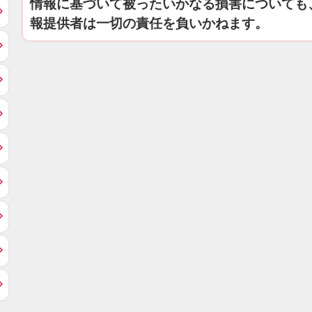
情報に基づいて被ったいかなる損害についても
報提供者は一切の責任を負いかねます。