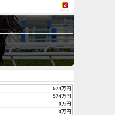
dメニュー
574万円
574万円
0万円
0万円