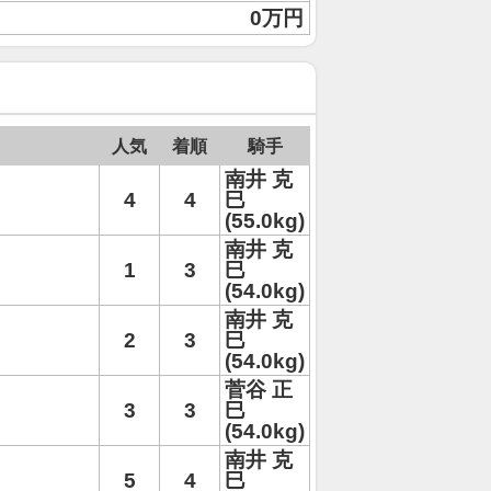
0万円
人気
着順
騎手
南井 克
4
4
巳
(55.0kg)
南井 克
1
3
巳
(54.0kg)
南井 克
2
3
巳
(54.0kg)
菅谷 正
3
3
巳
(54.0kg)
南井 克
5
4
巳