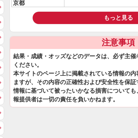
京都
もっと見る
注意事項
結果・成績・オッズなどのデータは、必ず主催
ください。
本サイトのページ上に掲載されている情報の内
ますが、その内容の正確性および安全性を保証
情報に基づいて被ったいかなる損害についても
報提供者は一切の責任を負いかねます。