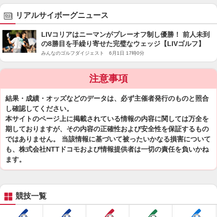
リアルサイボーグニュース
LIVコリアはニーマンがプレーオフ制し優勝！ 前人未到
の8勝目を手繰り寄せた完璧なウェッジ【LIVゴルフ】
みんなのゴルフダイジェスト 6月1日 17時0分
注意事項
結果・成績・オッズなどのデータは、必ず主催者発行のものと照合
し確認してください。
本サイトのページ上に掲載されている情報の内容に関しては万全を
期しておりますが、その内容の正確性および安全性を保証するもの
ではありません。 当該情報に基づいて被ったいかなる損害について
も、株式会社NTTドコモおよび情報提供者は一切の責任を負いかね
ます。
競技一覧