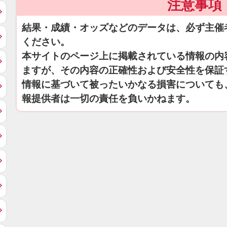
注意事項
結果・成績・オッズなどのデータは、必ず主催
ください。
本サイトのページ上に掲載されている情報の内
ますが、その内容の正確性および安全性を保証
情報に基づいて被ったいかなる損害についても
報提供者は一切の責任を負いかねます。