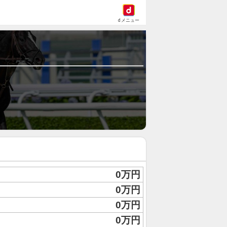
dメニュー
0万円
0万円
0万円
0万円