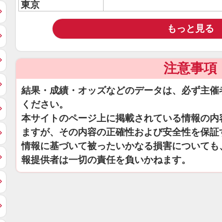
東京
もっと見る
注意事項
結果・成績・オッズなどのデータは、必ず主催
ください。
本サイトのページ上に掲載されている情報の内
ますが、その内容の正確性および安全性を保証
情報に基づいて被ったいかなる損害についても
報提供者は一切の責任を負いかねます。