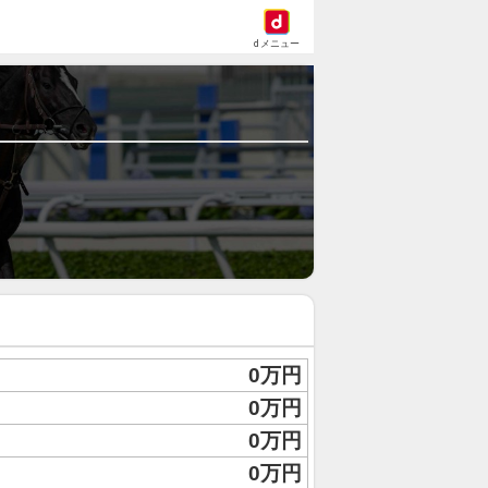
dメニュー
0万円
0万円
0万円
0万円