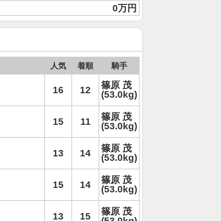
0万円
人気
着順
騎手
篠原 茂
16
12
(53.0kg)
篠原 茂
15
11
(53.0kg)
篠原 茂
13
14
(53.0kg)
篠原 茂
15
14
(53.0kg)
篠原 茂
13
15
(53.0kg)