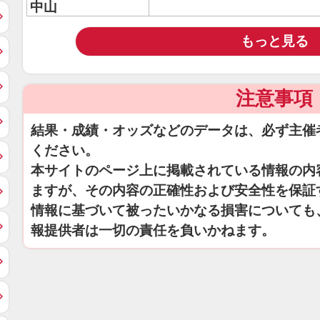
中山
もっと見る
注意事項
結果・成績・オッズなどのデータは、必ず主催
ください。
本サイトのページ上に掲載されている情報の内
ますが、その内容の正確性および安全性を保証
情報に基づいて被ったいかなる損害についても
報提供者は一切の責任を負いかねます。