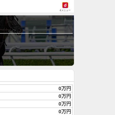
dメニュー
0万円
0万円
0万円
0万円