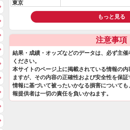
東京
もっと見る
注意事項
結果・成績・オッズなどのデータは、必ず主催
ください。
本サイトのページ上に掲載されている情報の内
ますが、その内容の正確性および安全性を保証
情報に基づいて被ったいかなる損害についても
報提供者は一切の責任を負いかねます。