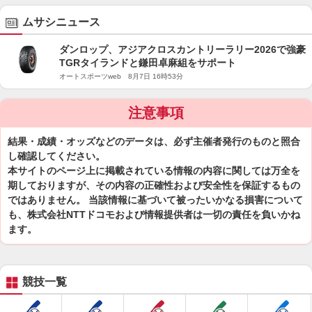
ムサシニュース
ダンロップ、アジアクロスカントリーラリー2026で強豪
TGRタイランドと鎌田卓麻組をサポート
オートスポーツweb 8月7日 16時53分
注意事項
結果・成績・オッズなどのデータは、必ず主催者発行のものと照合
し確認してください。
本サイトのページ上に掲載されている情報の内容に関しては万全を
期しておりますが、その内容の正確性および安全性を保証するもの
ではありません。 当該情報に基づいて被ったいかなる損害について
も、株式会社NTTドコモおよび情報提供者は一切の責任を負いかね
ます。
競技一覧