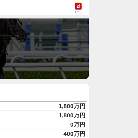
dメニュー
1,800万円
1,800万円
0万円
400万円