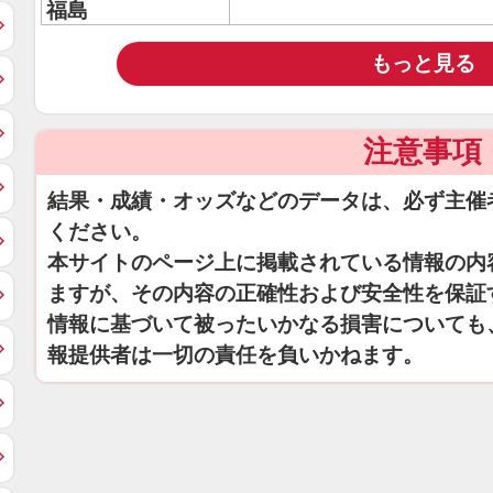
福島
もっと見る
注意事項
結果・成績・オッズなどのデータは、必ず主催
ください。
本サイトのページ上に掲載されている情報の内
ますが、その内容の正確性および安全性を保証
情報に基づいて被ったいかなる損害についても
報提供者は一切の責任を負いかねます。