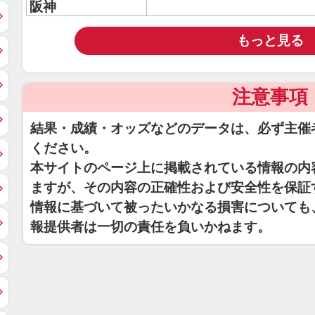
阪神
もっと見る
注意事項
結果・成績・オッズなどのデータは、必ず主催
ください。
本サイトのページ上に掲載されている情報の内
ますが、その内容の正確性および安全性を保証
情報に基づいて被ったいかなる損害についても
報提供者は一切の責任を負いかねます。