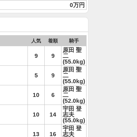
0万円
人気
着順
騎手
原田 聖
9
9
二
(55.0kg)
原田 聖
5
9
二
(55.0kg)
原田 聖
10
6
二
(52.0kg)
宇田 登
10
14
志夫
(55.0kg)
宇田 登
13
16
志夫