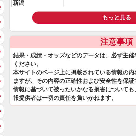
新潟
もっと見る
注意事項
結果・成績・オッズなどのデータは、必ず主催
ください。
本サイトのページ上に掲載されている情報の内
ますが、その内容の正確性および安全性を保証
情報に基づいて被ったいかなる損害についても
報提供者は一切の責任を負いかねます。