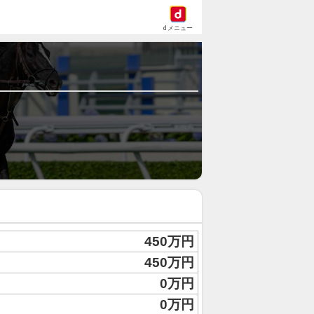
dメニュー
450万円
450万円
0万円
0万円