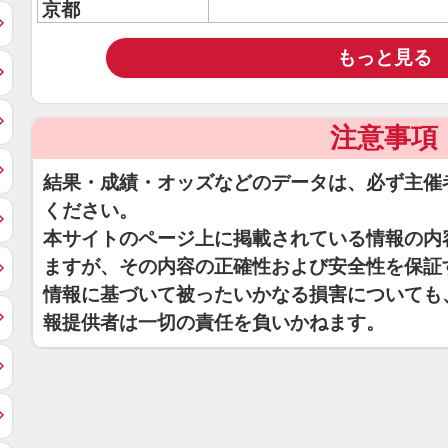
京都
もっと見る
注意事項
結果・成績・オッズなどのデータは、必ず主催
ください。
本サイトのページ上に掲載されている情報の内
ますが、その内容の正確性および安全性を保証
情報に基づいて被ったいかなる損害についても
報提供者は一切の責任を負いかねます。