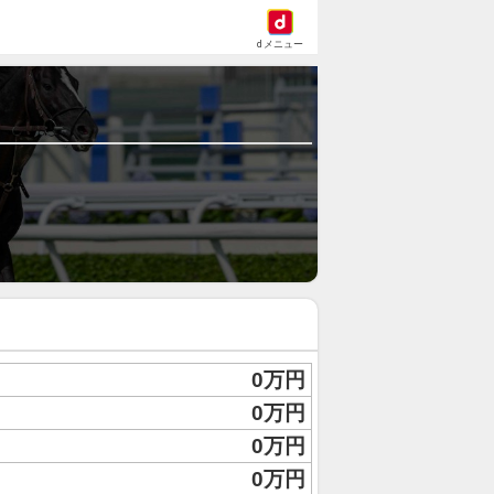
dメニュー
0万円
0万円
0万円
0万円