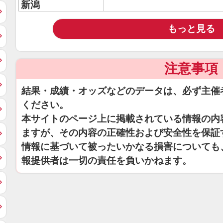
新潟
もっと見る
注意事項
結果・成績・オッズなどのデータは、必ず主催
ください。
本サイトのページ上に掲載されている情報の内
ますが、その内容の正確性および安全性を保証
情報に基づいて被ったいかなる損害についても
報提供者は一切の責任を負いかねます。