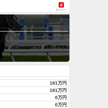
dメニュー
181万円
181万円
0万円
0万円