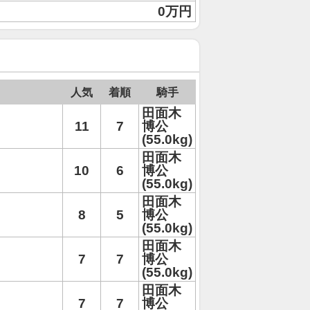
0万円
人気
着順
騎手
田面木
11
7
博公
(55.0kg)
田面木
10
6
博公
(55.0kg)
田面木
8
5
博公
(55.0kg)
田面木
7
7
博公
(55.0kg)
田面木
7
7
博公