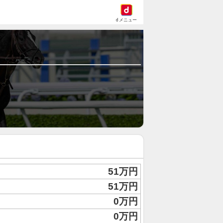
dメニュー
51万円
51万円
0万円
0万円