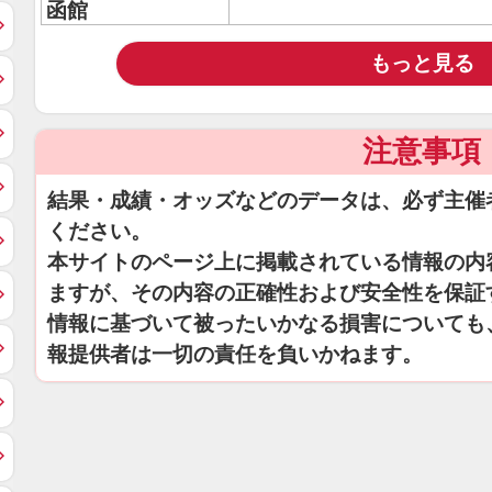
函館
もっと見る
注意事項
結果・成績・オッズなどのデータは、必ず主催
ください。
本サイトのページ上に掲載されている情報の内
ますが、その内容の正確性および安全性を保証
情報に基づいて被ったいかなる損害についても
報提供者は一切の責任を負いかねます。