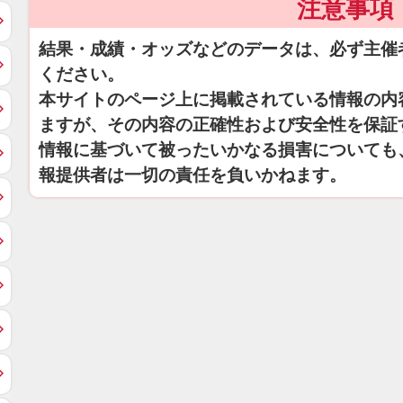
注意事項
結果・成績・オッズなどのデータは、必ず主催
ください。
本サイトのページ上に掲載されている情報の内
ますが、その内容の正確性および安全性を保証
情報に基づいて被ったいかなる損害についても
報提供者は一切の責任を負いかねます。