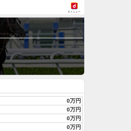
dメニュー
0万円
0万円
0万円
0万円