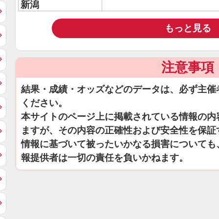
新潟
もっと見る
注意事項
結果・成績・オッズなどのデータは、必ず主催
ください。
本サイトのページ上に掲載されている情報の内
ますが、その内容の正確性および安全性を保証
情報に基づいて被ったいかなる損害についても
報提供者は一切の責任を負いかねます。