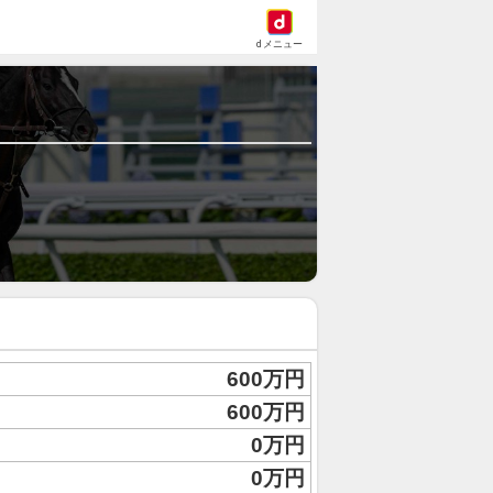
dメニュー
600万円
600万円
0万円
0万円