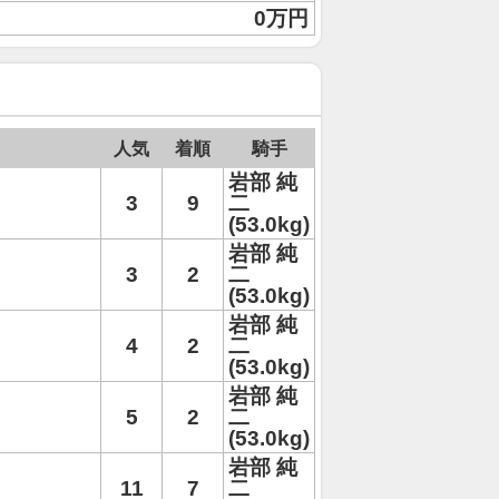
0万円
人気
着順
騎手
岩部 純
3
9
二
(53.0kg)
岩部 純
3
2
二
(53.0kg)
岩部 純
4
2
二
(53.0kg)
岩部 純
5
2
二
(53.0kg)
岩部 純
11
7
二