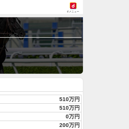
dメニュー
510万円
510万円
0万円
200万円