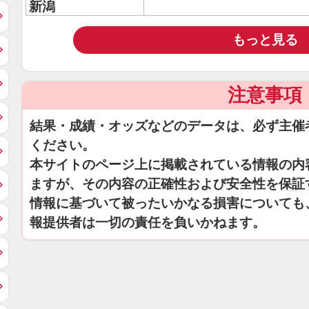
新潟
もっと見る
注意事項
結果・成績・オッズなどのデータは、必ず主催
ください。
本サイトのページ上に掲載されている情報の内
ますが、その内容の正確性および安全性を保証
情報に基づいて被ったいかなる損害についても
報提供者は一切の責任を負いかねます。