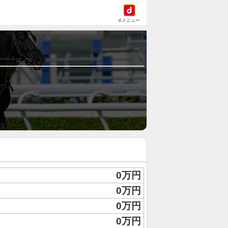
dメニュー
0万円
0万円
0万円
0万円