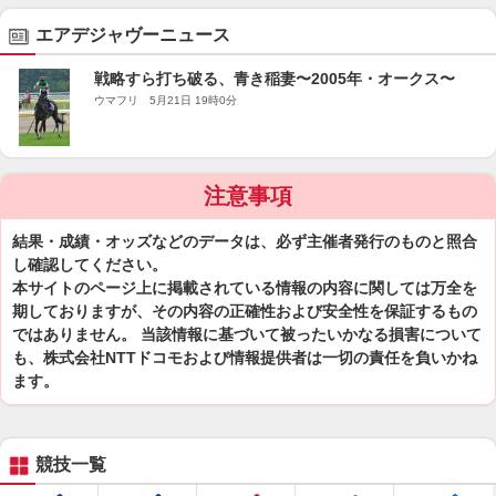
エアデジャヴーニュース
戦略すら打ち破る、青き稲妻〜2005年・オークス〜
ウマフリ 5月21日 19時0分
注意事項
結果・成績・オッズなどのデータは、必ず主催者発行のものと照合
し確認してください。
本サイトのページ上に掲載されている情報の内容に関しては万全を
期しておりますが、その内容の正確性および安全性を保証するもの
ではありません。 当該情報に基づいて被ったいかなる損害について
も、株式会社NTTドコモおよび情報提供者は一切の責任を負いかね
ます。
競技一覧