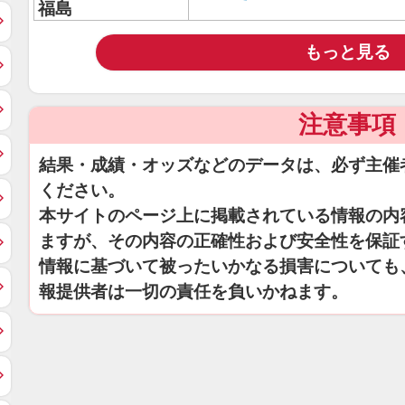
福島
もっと見る
注意事項
結果・成績・オッズなどのデータは、必ず主催
ください。
本サイトのページ上に掲載されている情報の内
ますが、その内容の正確性および安全性を保証
情報に基づいて被ったいかなる損害についても
報提供者は一切の責任を負いかねます。