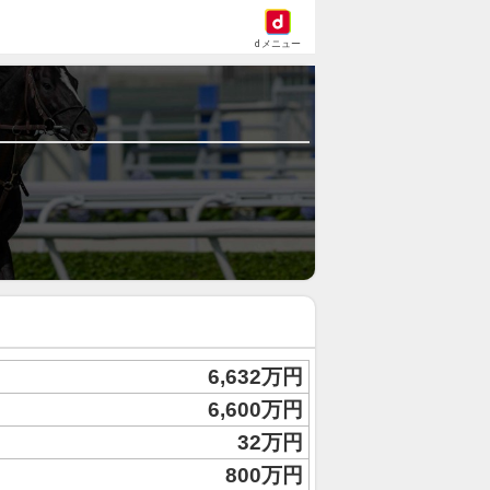
dメニュー
6,632万円
6,600万円
32万円
800万円