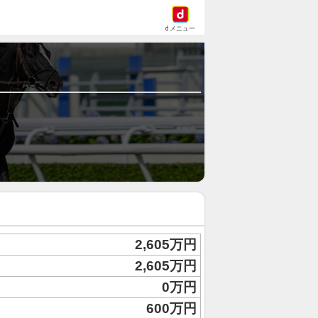
dメニュー
2,605万円
2,605万円
0万円
600万円