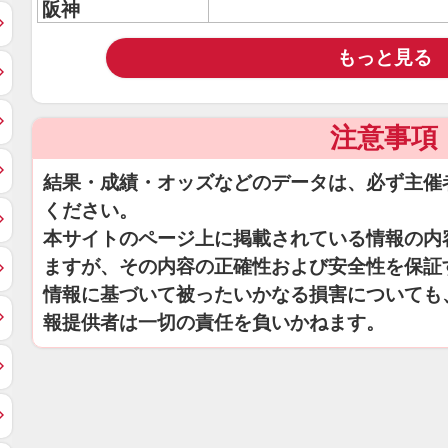
阪神
もっと見る
注意事項
結果・成績・オッズなどのデータは、必ず主催
ください。
本サイトのページ上に掲載されている情報の内
ますが、その内容の正確性および安全性を保証
情報に基づいて被ったいかなる損害についても
報提供者は一切の責任を負いかねます。