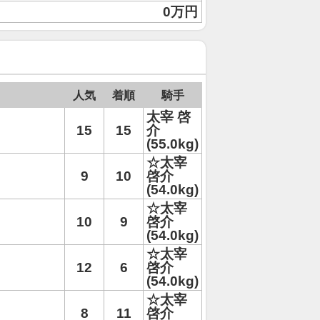
0万円
人気
着順
騎手
太宰 啓
15
15
介
(55.0kg)
☆太宰
9
10
啓介
(54.0kg)
☆太宰
10
9
啓介
(54.0kg)
☆太宰
12
6
啓介
(54.0kg)
☆太宰
8
11
啓介